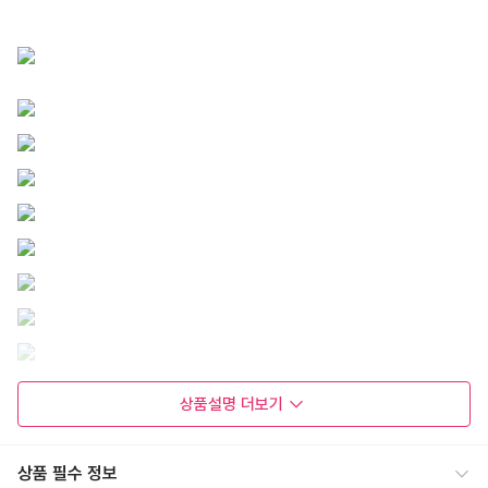
상품설명
더보기
상품 필수 정보