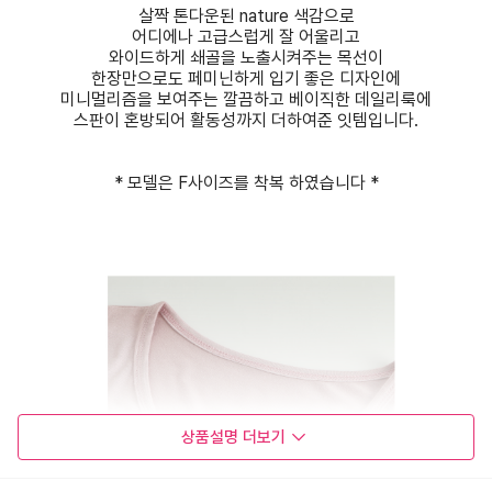
살짝 톤다운된 nature 색감으로
어디에나 고급스럽게 잘 어울리고
와이드하게 쇄골을 노출시켜주는 목선이
한장만으로도 페미닌하게 입기 좋은 디자인에
미니멀리즘을 보여주는 깔끔하고 베이직한 데일리룩에
스판이 혼방되어 활동성까지 더하여준 잇템입니다.
* 모델은 F사이즈를 착복 하였습니다 *
상품설명
더보기