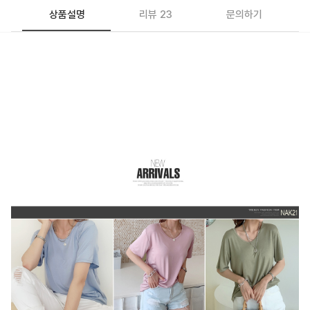
상품설명
리뷰 23
문의하기