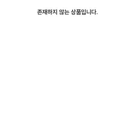
존재하지 않는 상품입니다.