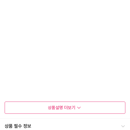
상품설명
더보기
상품 필수 정보