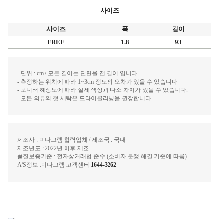
사이즈
사이즈
폭
길이
FREE
1.8
93
- 단위 : cm / 모든 길이는 단면을 잰 길이 입니다.
- 측정하는 위치에 따라 1~3cm 정도의 오차가 있을 수 있습니다
- 모니터 해상도에 따라 실제 색상과 다소 차이가 있을 수 있습니다.
- 모든 의류의 첫 세탁은 드라이클리닝을 권장합니다.
제조사 : 미나그램 협력업체 / 제조국 : 국내
제조년도 : 2022년 이후 제조
품질보증기준 : 전자상거래법 준수 (소비자 분쟁 해결 기준에 따름)
A/S정보 :미나그램 고객센터
1644-3262