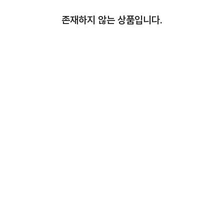
존재하지 않는 상품입니다.