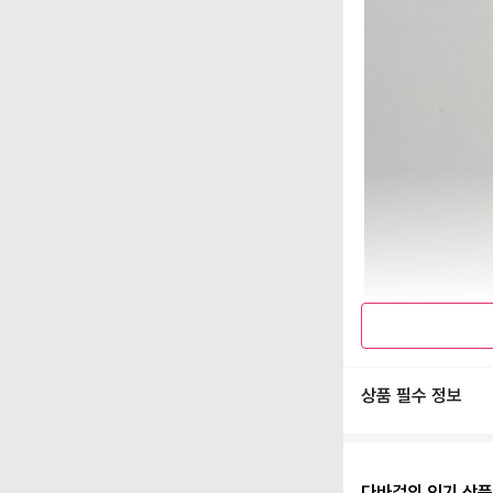
상품 필수 정보
다바걸의 인기 상품