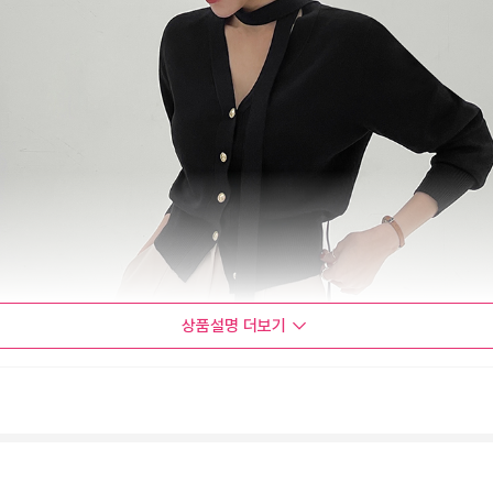
상품설명
더보기