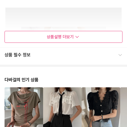
상품설명
더보기
상품 필수 정보
다바걸의 인기 상품