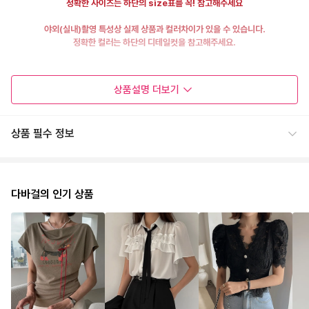
정확한 사이즈는 하단의 size표를 꼭! 참고해주세요
야외(실내)촬영 특성상 실제 상품과 컬러차이가 있을 수 있습니다.
정확한 컬러는 하단의 디테일컷을 참고해주세요.
상품설명
더보기
상품 필수 정보
다바걸의 인기 상품