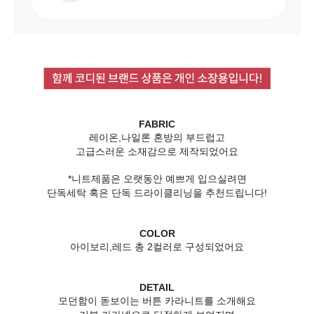
FABRIC
레이온,나일론 혼방의 부드럽고
고급스러운 소재감으로 제작되었어요
*니트제품은 오랫동안 예쁘게 입으실려면
단독세탁 혹은 단독 드라이클리닝을 추천드립니다!
COLOR
아이보리,레드 총 2컬러로 구성되었어요
DETAIL
모던함이 돋보이는 버튼 카라니트를 소개해요