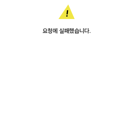
요청에 실패했습니다.