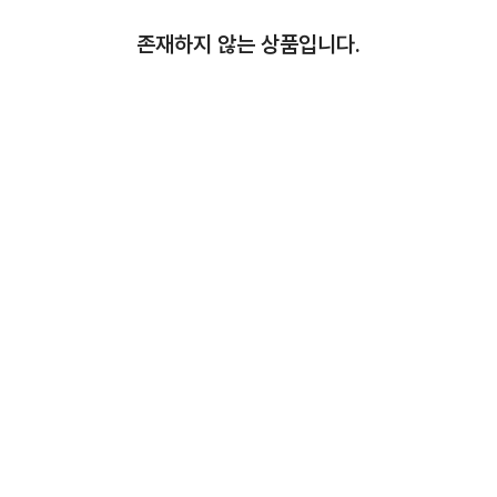
존재하지 않는 상품입니다.