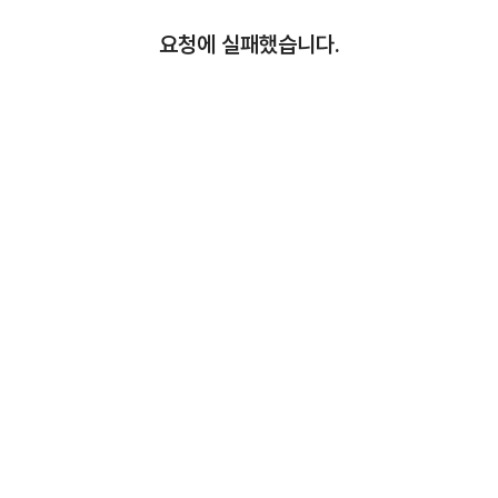
요청에 실패했습니다.