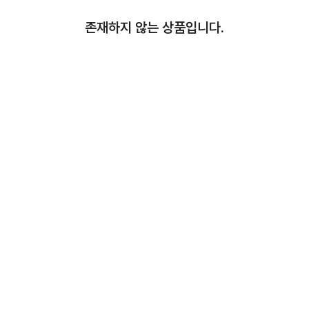
존재하지 않는 상품입니다.