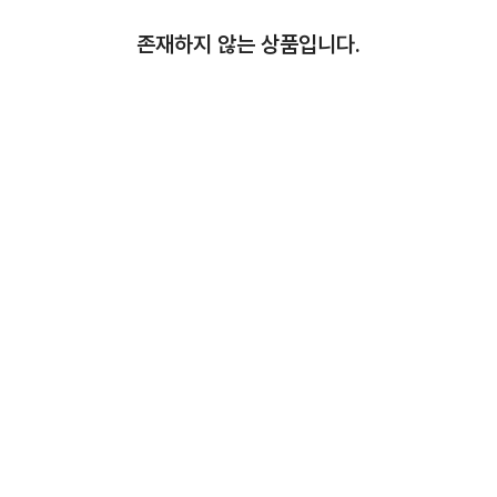
존재하지 않는 상품입니다.