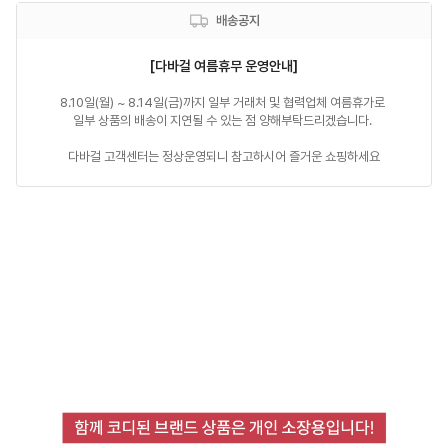
배송공지
[다바걸 여름휴무 운영안내]
8.10일(월) ~ 8.14일(금)까지 일부 거래처 및 협력업체 여름휴가로 

일부 상품의 배송이 지연될 수 있는 점 양해부탁드리겠습니다. 

다바걸 고객센터는 정상운영되니 참고하시어 즐거운 쇼핑하세요