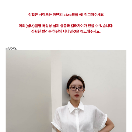
정확한 사이즈는 하단의 size표를 꼭! 참고해주세요
야외(실내)촬영 특성상 실제 상품과 컬러차이가 있을 수 있습니다.
정확한 컬러는 하단의 디테일컷을 참고해주세요.