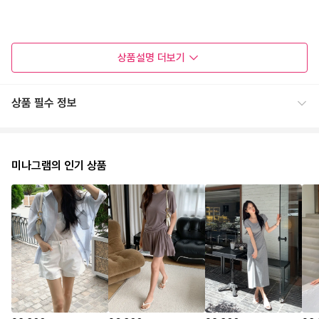
상품설명
더보기
상품 필수 정보
미나그램의 인기 상품