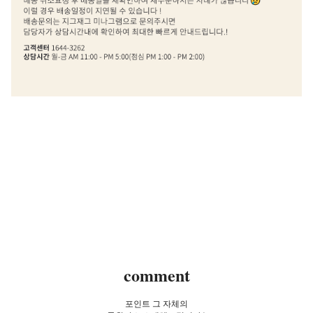
comment
포인트 그 자체의