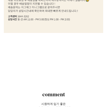
comment
시원하게 입기 좋은