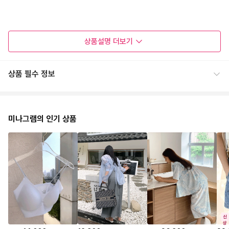
상품설명
더보기
상품 필수 정보
미나그램의 인기 상품
신
상