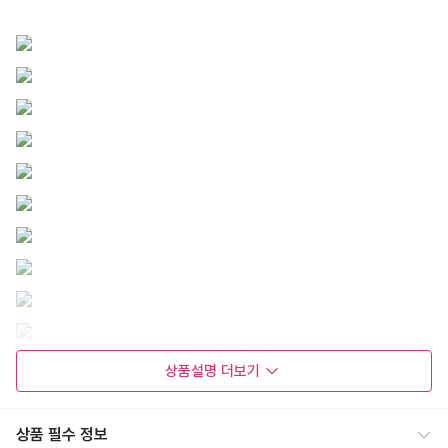
상품설명
더보기
상품 필수 정보