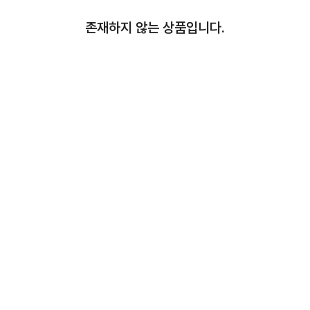
존재하지 않는 상품입니다.