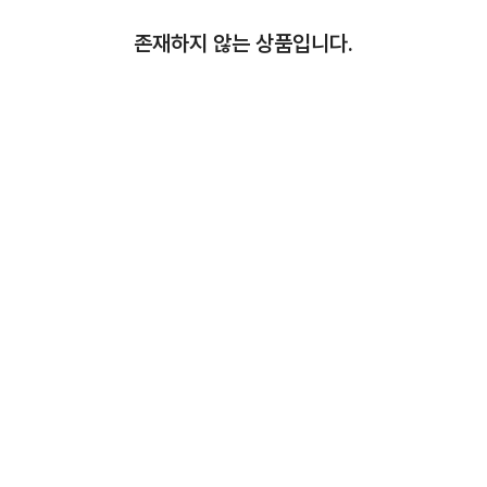
존재하지 않는 상품입니다.