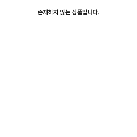
존재하지 않는 상품입니다.