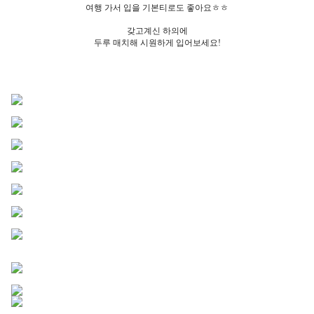
여행 가서 입을 기본티로도 좋아요ㅎㅎ
갖고계신 하의에
두루 매치해 시원하게 입어보세요!