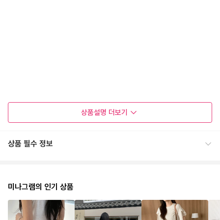
상품설명
더보기
상품 필수 정보
미나그램의 인기 상품