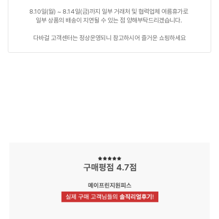
8.10일(월) ~ 8.14일(금)까지 일부 거래처 및 협력업체 여름휴가로 

일부 상품의 배송이 지연될 수 있는 점 양해부탁드리겠습니다. 

다바걸 고객센터는 정상운영되니 참고하시어 즐거운 쇼핑하세요