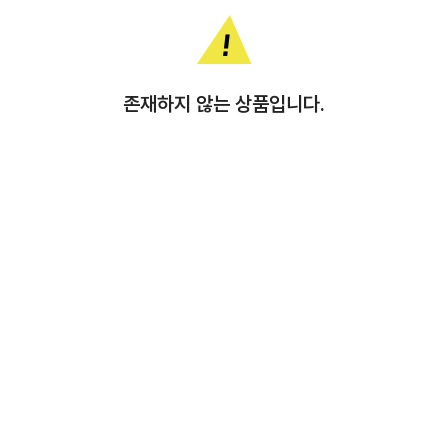
존재하지 않는 상품입니다.