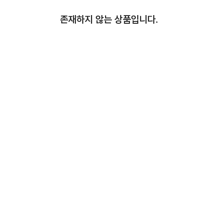
존재하지 않는 상품입니다.