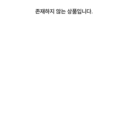
존재하지 않는 상품입니다.