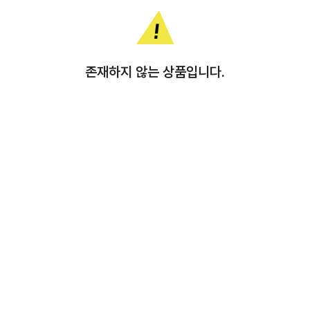
존재하지 않는 상품입니다.