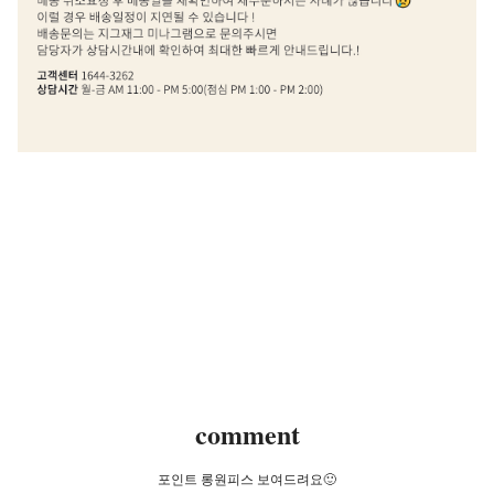
comment
포인트 롱원피스 보여드려요🙂