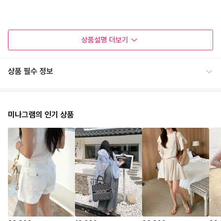
상품설명
더보기
상품 필수 정보
미나그램의 인기 상품