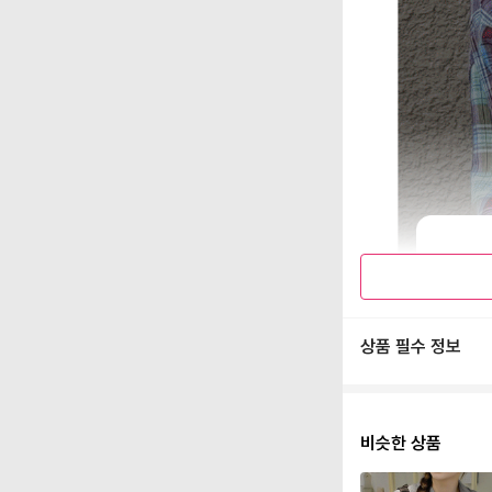
상품 필수 정보
비슷한 상품