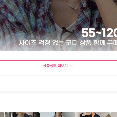
상품설명
더보기