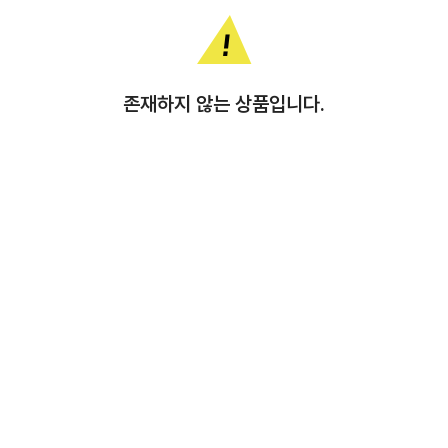
존재하지 않는 상품입니다.