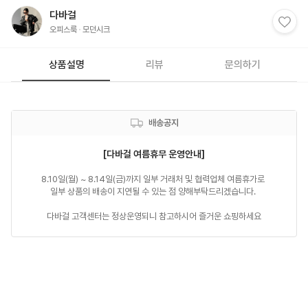
다바걸
오피스룩
모던시크
상품설명
리뷰
문의하기
배송공지
[다바걸 여름휴무 운영안내]
8.10일(월) ~ 8.14일(금)까지 일부 거래처 및 협력업체 여름휴가로 

일부 상품의 배송이 지연될 수 있는 점 양해부탁드리겠습니다. 

다바걸 고객센터는 정상운영되니 참고하시어 즐거운 쇼핑하세요