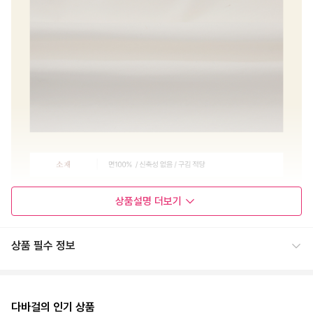
상품설명
더보기
상품 필수 정보
다바걸의 인기 상품