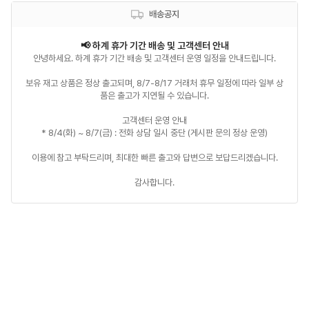
배송공지
안녕하세요. 하계 휴가 기간 배송 및 고객센터 운영 일정을 안내드립니다.

보유 재고 상품은 정상 출고되며, 8/7-8/17 거래처 휴무 일정에 따라 일부 상
품은 출고가 지연될 수 있습니다.

고객센터 운영 안내

* 8/4(화) ~ 8/7(금) : 전화 상담 일시 중단 (게시판 문의 정상 운영)

이용에 참고 부탁드리며, 최대한 빠른 출고와 답변으로 보답드리겠습니다.

감사합니다.