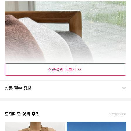
상품설명
더보기
상품 필수 정보
트렌디한 상의 추천
sponsored