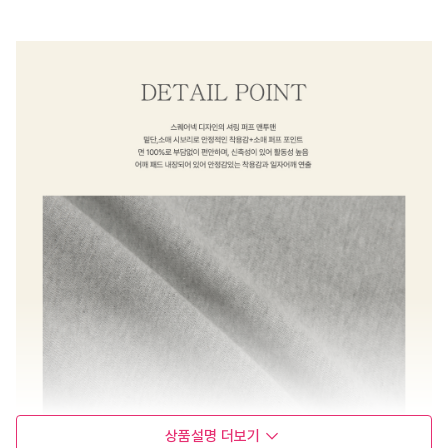
상품설명
더보기