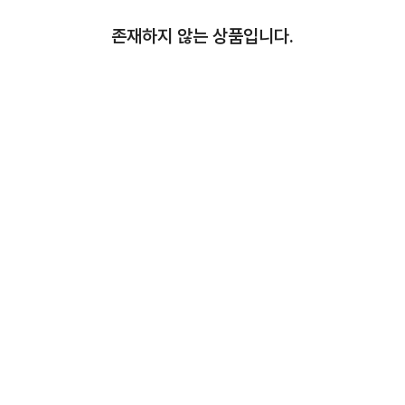
존재하지 않는 상품입니다.