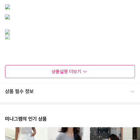
상품설명
더보기
상품 필수 정보
미나그램의 인기 상품