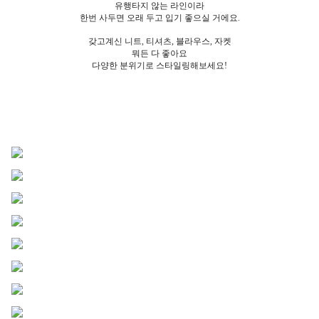
유행타지 않는 라인이라
한번 사두면 오래 두고 입기 좋으실 거에요.
갖고계신 니트, 티셔츠, 블라우스, 자켓
뭐든 다 좋아요
다양한 분위기로 스타일링해보세요!