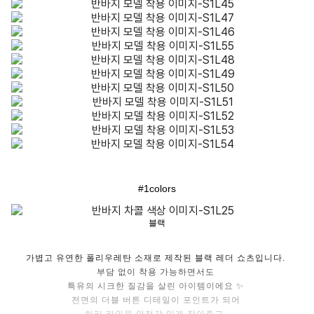
#1colors
블랙
가볍고 유연한 폴리우레탄 소재로 제작된 블랙 레더 쇼츠입니다.
부담 없이 착용 가능하면서도
특유의 시크한 질감을 살린 아이템이에요 ✨
전면의 더블 버튼 디테일이 포인트가 되어