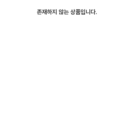
존재하지 않는 상품입니다.