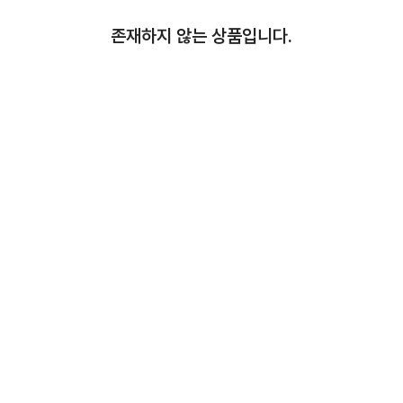
존재하지 않는 상품입니다.