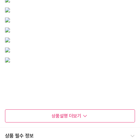
상품설명
더보기
상품 필수 정보