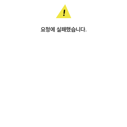
요청에 실패했습니다.