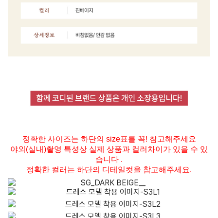
정확한 사이즈는 하단의 size표를 꼭! 참고해주세요
야외(실내)촬영 특성상 실제 상품과 컬러차이가 있을 수 있
습니다 .
정확한 컬러는 하단의 디테일컷을 참고해주세요.