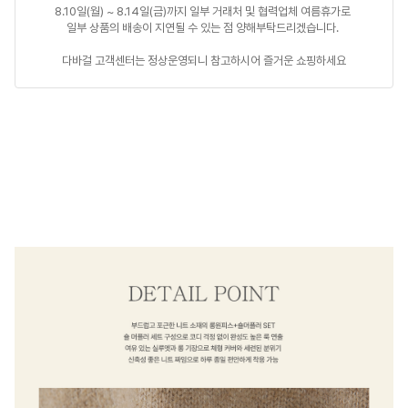
8.10일(월) ~ 8.14일(금)까지 일부 거래처 및 협력업체 여름휴가로 

일부 상품의 배송이 지연될 수 있는 점 양해부탁드리겠습니다. 

다바걸 고객센터는 정상운영되니 참고하시어 즐거운 쇼핑하세요