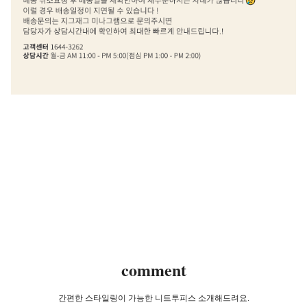
comment
간편한 스타일링이 가능한 니트투피스 소개해드려요.