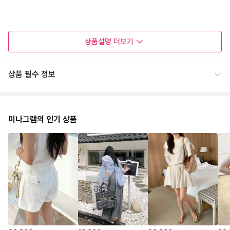
상품설명
더보기
상품 필수 정보
미나그램의 인기 상품