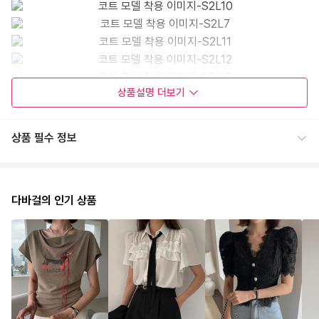
상품설명
더보기
상품 필수 정보
다바걸의 인기 상품