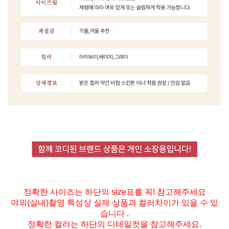
정확한 사이즈는 하단의 size표를 꼭! 참고해주세요
야외(실내)촬영 특성상 실제 상품과 컬러차이가 있을 수 있
습니다 .
정확한 컬러는 하단의 디테일컷을 참고해주세요.