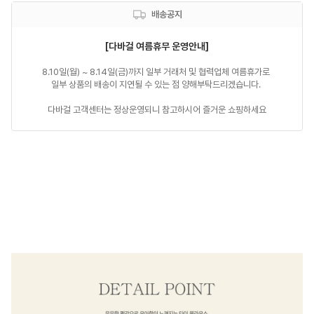
배송공지
[다바걸 여름휴무 운영안내]
8.10일(월) ~ 8.14일(금)까지 일부 거래처 및 협력업체 여름휴가로 

일부 상품의 배송이 지연될 수 있는 점 양해부탁드리겠습니다. 

다바걸 고객센터는 정상운영되니 참고하시어 즐거운 쇼핑하세요