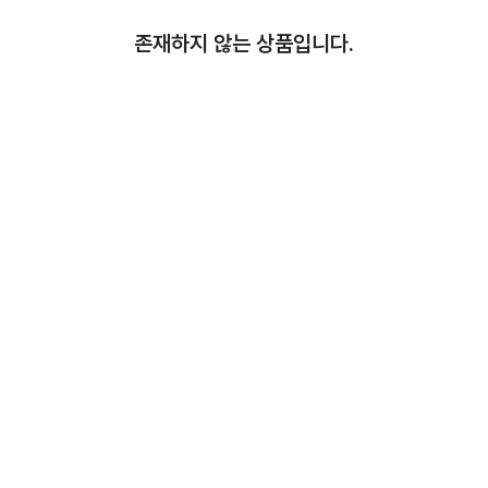
존재하지 않는 상품입니다.