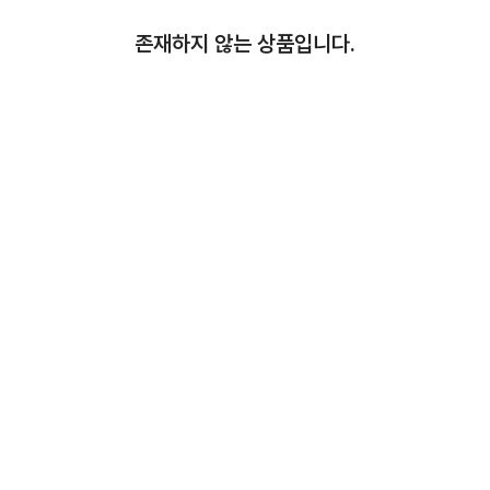
존재하지 않는 상품입니다.