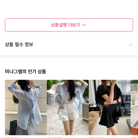
상품설명
더보기
상품 필수 정보
미나그램의 인기 상품