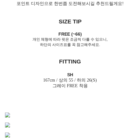
포인트 디자인으로 한번쯤 도전해보시길 추천드릴게요!
SIZE TIP
FREE (~66)
개인 체형에 따라 핏은 조금씩 다를 수 있으니,
하단의 사이즈표를 꼭 참고해주세요.
FITTING
SH
167cm / 상의 55 / 하의 26(S)
그레이 FREE 착용