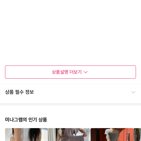
상품설명
더보기
상품 필수 정보
미나그램의 인기 상품