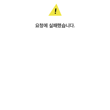
요청에 실패했습니다.