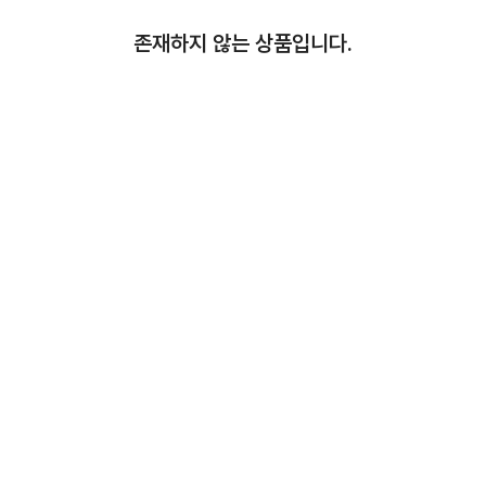
존재하지 않는 상품입니다.