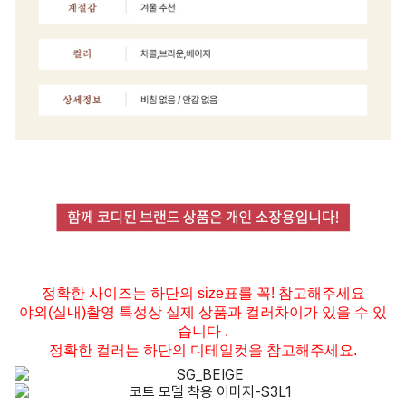
정확한 사이즈는 하단의 size표를 꼭! 참고해주세요
야외(실내)촬영 특성상 실제 상품과 컬러차이가 있을 수 있
습니다 .
정확한 컬러는 하단의 디테일컷을 참고해주세요.