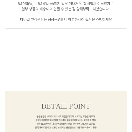
8.10일(월) ~ 8.14일(금)까지 일부 거래처 및 협력업체 여름휴가로 

일부 상품의 배송이 지연될 수 있는 점 양해부탁드리겠습니다. 

다바걸 고객센터는 정상운영되니 참고하시어 즐거운 쇼핑하세요