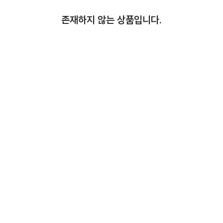
존재하지 않는 상품입니다.